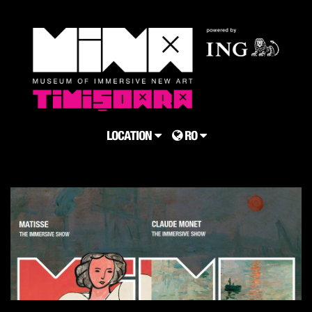
LOCATION
RO